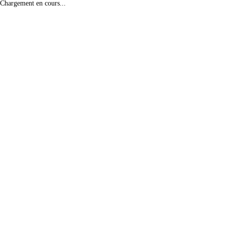
Chargement en cours...